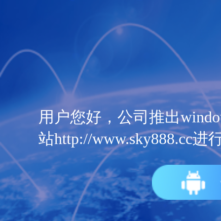
用户您好，公司推出wind
站http://www.sky888.