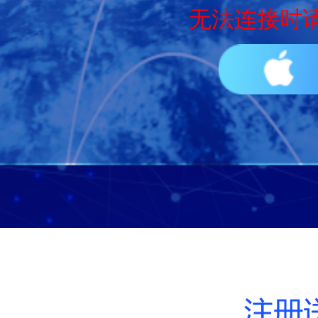
无法连接时